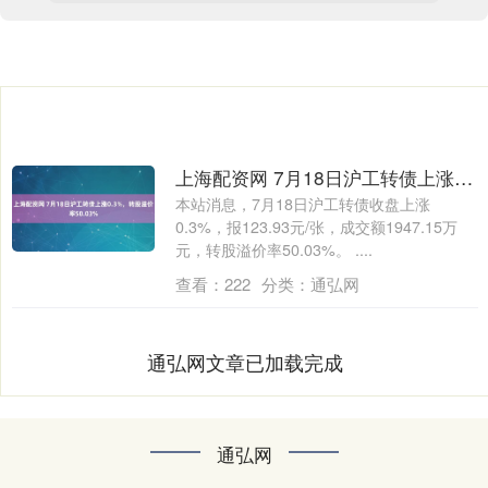
上海配资网 7月18日沪工转债上涨0.3%，转股溢价率50.03%
本站消息，7月18日沪工转债收盘上涨
0.3%，报123.93元/张，成交额1947.15万
元，转股溢价率50.03%。 ....
查看：
222
分类：
通弘网
通弘网文章已加载完成
通弘网