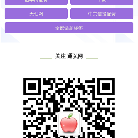
天创网
中京信投配资
全部话题标签
关注 通弘网