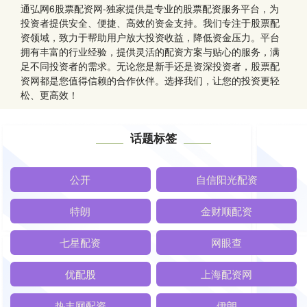
通弘网6股票配资网-独家提供是专业的股票配资服务平台，为
投资者提供安全、便捷、高效的资金支持。我们专注于股票配
资领域，致力于帮助用户放大投资收益，降低资金压力。平台
拥有丰富的行业经验，提供灵活的配资方案与贴心的服务，满
足不同投资者的需求。无论您是新手还是资深投资者，股票配
资网都是您值得信赖的合作伙伴。选择我们，让您的投资更轻
松、更高效！
话题标签
公开
自信阳光配资
特朗
金财顺配资
七星配资
网眼查
优配股
上海配资网
热丰网配资
伊朗