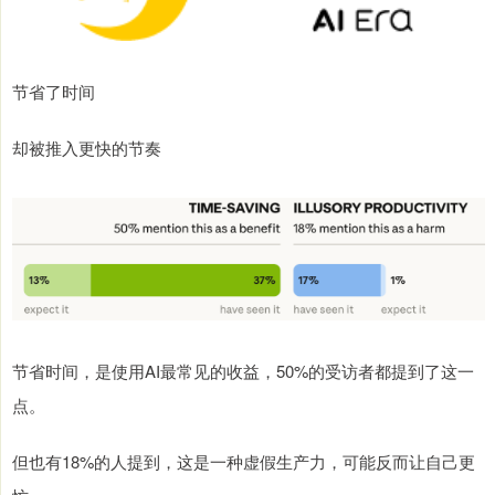
节省了时间
却被推入更快的节奏
节省时间，是使用AI最常见的收益，50%的受访者都提到了这一
点。
但也有18%的人提到，这是一种虚假生产力，可能反而让自己更