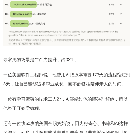
最常见的场景是生产力提升，占32%。
一位美国软件工程师说，他曾用AI把原本需要173天的流程缩短到
3天，让自己能够追求职业成长，而不必牺牲陪伴亲人的时间。
一位有学习障碍的技术工人说，AI能绕过他的障碍理解他，所以
他终于开始学编程。
还有一位快50岁的美国全职妈妈说，因为好奇心、书籍和AI这样
的资源，她也可以向那些过去看起来离自己非常遥远的知识世界