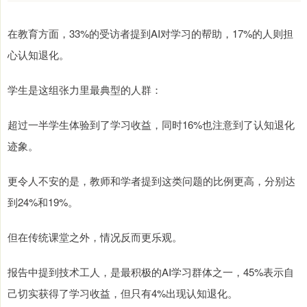
在教育方面，33%的受访者提到AI对学习的帮助，17%的人则担
心认知退化。
学生是这组张力里最典型的人群：
超过一半学生体验到了学习收益，同时16%也注意到了认知退化
迹象。
更令人不安的是，教师和学者提到这类问题的比例更高，分别达
到24%和19%。
但在传统课堂之外，情况反而更乐观。
报告中提到技术工人，是最积极的AI学习群体之一，45%表示自
己切实获得了学习收益，但只有4%出现认知退化。