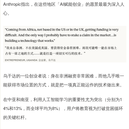
Anthropic指出，在这些地区「AI赋能创业」的愿景最最为深入人
心。
乌干达的一位创业者说：身在非洲融资非常困难，而他几乎唯一
能获得市场位置的方式，就是把一项真正能运作的技术做出来。
在中亚和南亚，利用人工智能学习的重要性尤为突出（分别为1
4%和13%，而全球平均为8%），用户将教育视为打破贫困循环
的关键杠杆。