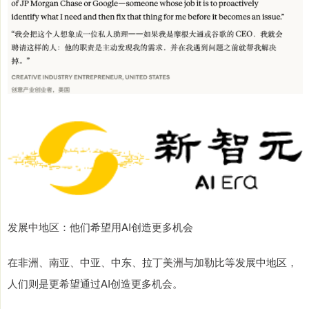
发展中地区：他们希望用AI创造更多机会
在非洲、南亚、中亚、中东、拉丁美洲与加勒比等发展中地区，
人们则是更希望通过AI创造更多机会。