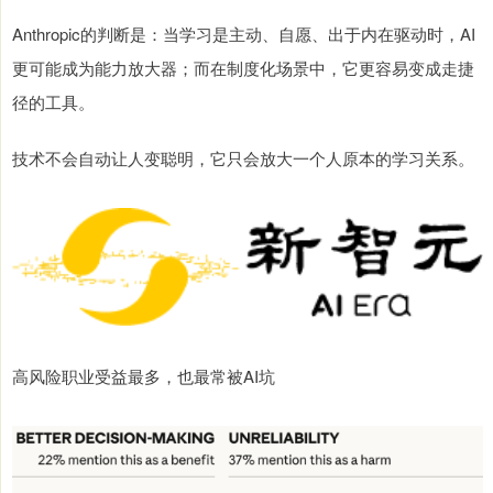
Anthropic的判断是：当学习是主动、自愿、出于内在驱动时，AI
更可能成为能力放大器；而在制度化场景中，它更容易变成走捷
径的工具。
技术不会自动让人变聪明，它只会放大一个人原本的学习关系。
高风险职业受益最多，也最常被AI坑