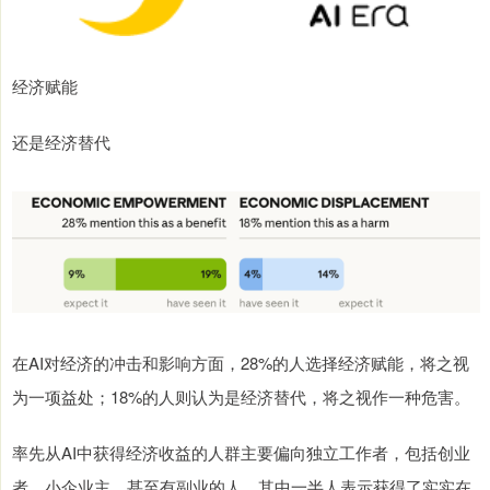
经济赋能
还是经济替代
在AI对经济的冲击和影响方面，28%的人选择经济赋能，将之视
为一项益处；18%的人则认为是经济替代，将之视作一种危害。
率先从AI中获得经济收益的人群主要偏向独立工作者，包括创业
者、小企业主，甚至有副业的人，其中一半人表示获得了实实在