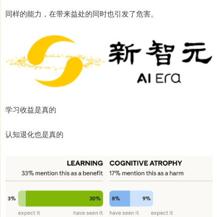
同样的能力，在带来益处的同时也引发了危害。
学习收益是真的
认知退化也是真的