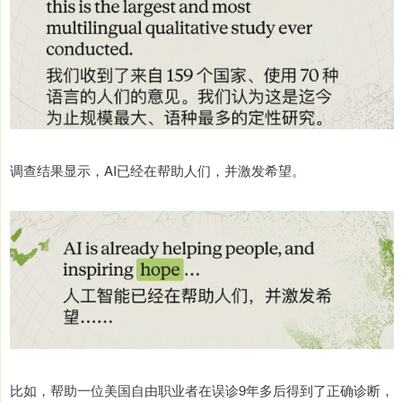
调查结果显示，AI已经在帮助人们，并激发希望。
比如，帮助一位美国自由职业者在误诊9年多后得到了正确诊断，