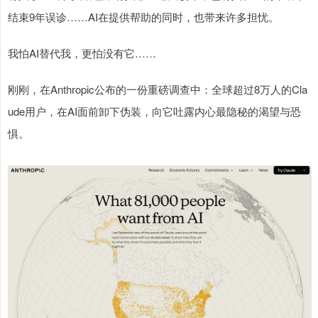
结束9年误诊……AI在提供帮助的同时，也带来许多担忧。
我怕AI替代我，更怕没有它……
刚刚，在Anthropic公布的一份重磅调查中：全球超过8万人的Cla
ude用户，在AI面前卸下伪装，向它吐露内心最隐秘的渴望与恐
惧。