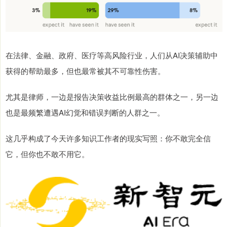
在法律、金融、政府、医疗等高风险行业，人们从AI决策辅助中
获得的帮助最多，但也最常被其不可靠性伤害。
尤其是律师，一边是报告决策收益比例最高的群体之一，另一边
也是最频繁遭遇AI幻觉和错误判断的人群之一。
这几乎构成了今天许多知识工作者的现实写照：你不敢完全信
它，但你也不敢不用它。