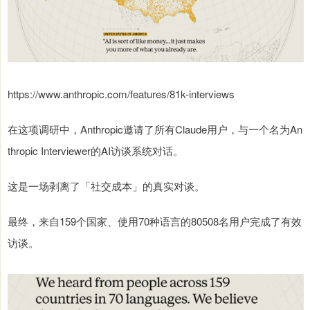
https://www.anthropic.com/features/81k-interviews
在这项调研中，Anthropic邀请了所有Claude用户，与一个名为An
thropic Interviewer的AI访谈系统对话。
这是一场剥离了「社交成本」的真实对谈。
最终，来自159个国家、使用70种语言的80508名用户完成了有效
访谈。