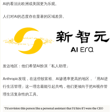
AI的看法比欧洲或美国更为乐观。
人们对AI的态度存在显著的区域差异。
发达地区：他们希望AI扮演「私人助理」
Anthropic发现，在这些较富裕、AI渗透率更高的地区，「用AI进
行生活管理」这一理念最能引起共鸣，他们更倾向于把AI视作管
理生活复杂性的工具。