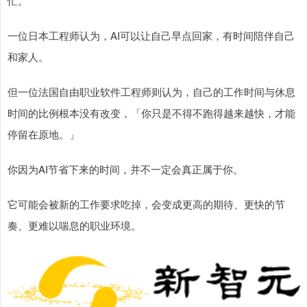
忙。
一位日本工程师认为，AI可以让自己早点回家，有时间陪伴自己
和家人。
但一位法国自由职业软件工程师则认为，自己的工作时间与休息
时间的比例根本没有改变，「你只是不得不跑得越来越快，才能
停留在原地。」
你因为AI节省下来的时间，并不一定会真正属于你。
它可能会被新的工作要求吃掉，会变成更高的期待、更快的节
奏、更难以喘息的职业环境。