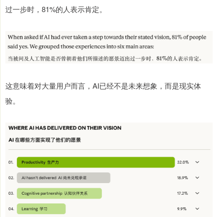
过一步时，81%的人表示肯定。
这意味着对大量用户而言，AI已经不是未来想象，而是现实体
验。