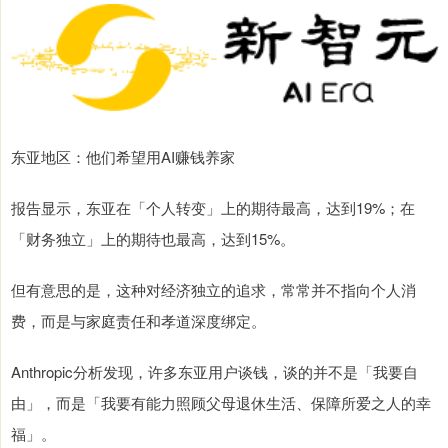
东亚地区：他们希望用AI赚钱养家
报告显示，东亚在「个人转变」上的期待最高，达到19%；在
「财务独立」上的期待也最高，达到15%。
但有意思的是，这种对经济独立的追求，常常并不指向个人消
费，而是与家庭责任和孝道深度绑定。
Anthropic分析发现，许多东亚用户谈钱，谈的并不是「我要自
由」，而是「我要有能力照顾父母退休生活、保障所爱之人的幸
福」。