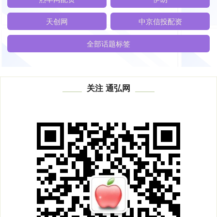
天创网
中京信投配资
全部话题标签
关注 通弘网