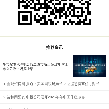
推荐资讯
牛市配资 公募REITs二级市场止跌回升 有上
市公司靠它增厚业绩
鑫配资官网 报道：美国国税局局长Long据悉将离任，财长贝森特暂时代理
1
益和网配资 中投公司召开2025年年中工作座谈会
2