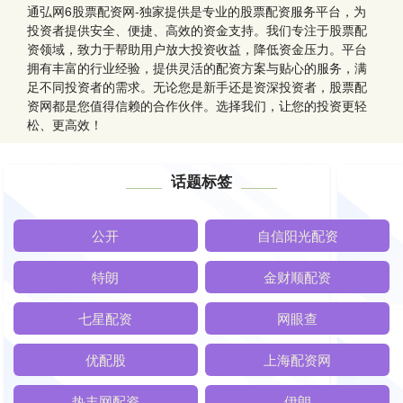
通弘网6股票配资网-独家提供是专业的股票配资服务平台，为
投资者提供安全、便捷、高效的资金支持。我们专注于股票配
资领域，致力于帮助用户放大投资收益，降低资金压力。平台
拥有丰富的行业经验，提供灵活的配资方案与贴心的服务，满
足不同投资者的需求。无论您是新手还是资深投资者，股票配
资网都是您值得信赖的合作伙伴。选择我们，让您的投资更轻
松、更高效！
话题标签
公开
自信阳光配资
特朗
金财顺配资
七星配资
网眼查
优配股
上海配资网
热丰网配资
伊朗