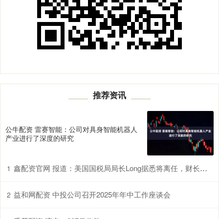
推荐资讯
公牛配资 雷赛智能：公司对具身智能机器人
产业进行了深度的研究
鑫配资官网 报道：美国国税局局长Long据悉将离任，财长贝森特暂时代理
1
益和网配资 中投公司召开2025年年中工作座谈会
2