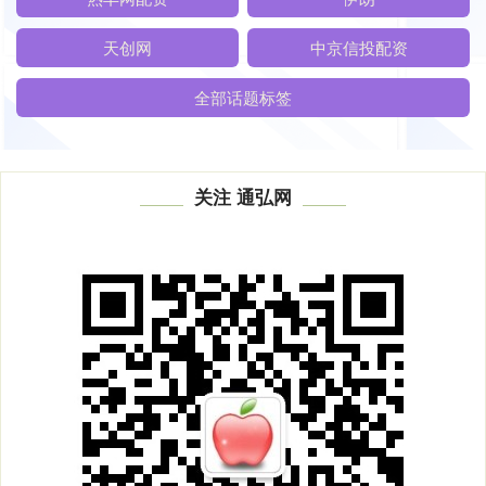
天创网
中京信投配资
全部话题标签
关注 通弘网