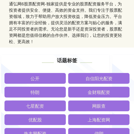
通弘网6股票配资网-独家提供是专业的股票配资服务平台，为
投资者提供安全、便捷、高效的资金支持。我们专注于股票配
资领域，致力于帮助用户放大投资收益，降低资金压力。平台
拥有丰富的行业经验，提供灵活的配资方案与贴心的服务，满
足不同投资者的需求。无论您是新手还是资深投资者，股票配
资网都是您值得信赖的合作伙伴。选择我们，让您的投资更轻
松、更高效！
话题标签
公开
自信阳光配资
特朗
金财顺配资
七星配资
网眼查
优配股
上海配资网
热丰网配资
伊朗