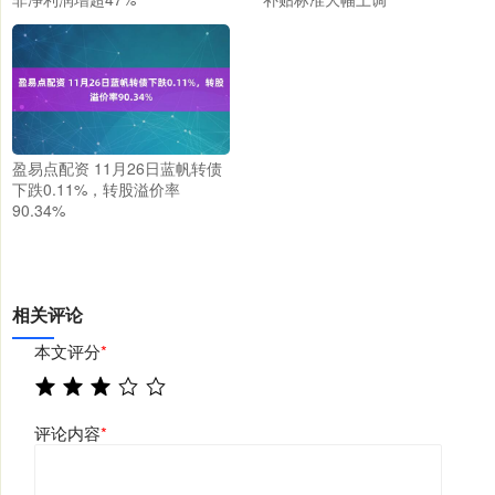
盈易点配资 11月26日蓝帆转债
下跌0.11%，转股溢价率
90.34%
相关评论
本文评分
*
评论内容
*