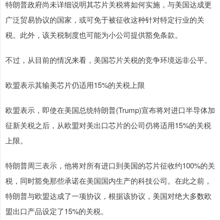
特朗普政府尚未详细说明其芯片关税将如何实施，与美国达成更
广泛贸易协议的国家，或可免于被征收这种针对特定行业的关
税。此外，该关税制度也可能为小公司提供豁免条款。
不过，从目前的情况来看，美国芯片关税的竞争环境远非公平。
欧盟表示其输美芯片仍适用15%的关税上限
欧盟表示，即使在美国总统特朗普(Trump)宣布将对进口半导体加
征新关税之后，从欧盟对美出口芯片的公司仍将适用15%的关税
上限。
特朗普周三表示，他将对所有进口到美国的芯片征收约100%的关
税，同时豁免那些承诺在美国国内生产的科技公司。在此之前，
特朗普与欧盟达成了一项协议，根据该协议，美国对绝大多数欧
盟出口产品设定了15%的关税。