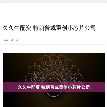
久久牛配资 特朗普或重创小芯片公司
网站：通弘网