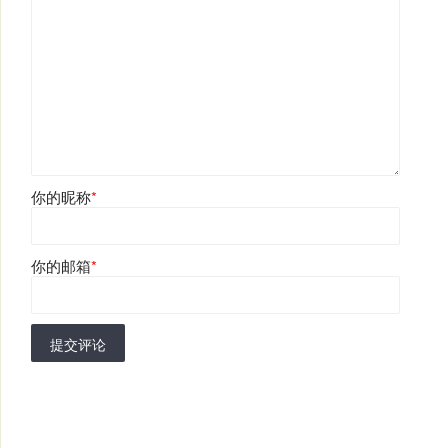
你的昵称
*
你的邮箱
*
提交评论