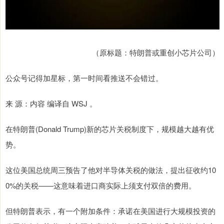
（原标题：特朗普或重创小芯片公司）
公众号记得加星标，第一时间看推送不会错过。
来 源：内容 编译自 WSJ 。
在特朗普(Donald Trump)新的芯片关税制度下，规模越大越有优
势。
这位美国总统周三预告了他对半导体关税的做法，提出征收约10
0%的关税——这意味着进口商实际上须支付双倍的费用。
但特朗普表示，有一个附加条件：承诺在美国进行大规模投资的