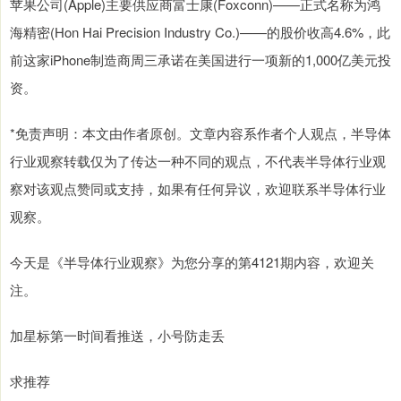
苹果公司(Apple)主要供应商富士康(Foxconn)——正式名称为鸿
海精密(Hon Hai Precision Industry Co.)——的股价收高4.6%，此
前这家iPhone制造商周三承诺在美国进行一项新的1,000亿美元投
资。
*免责声明：本文由作者原创。文章内容系作者个人观点，半导体
行业观察转载仅为了传达一种不同的观点，不代表半导体行业观
察对该观点赞同或支持，如果有任何异议，欢迎联系半导体行业
观察。
今天是《半导体行业观察》为您分享的第4121期内容，欢迎关
注。
加星标第一时间看推送，小号防走丢
求推荐