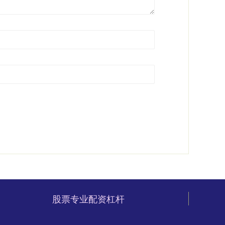
股票专业配资杠杆