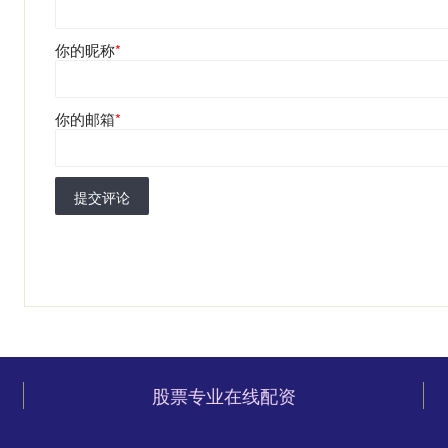
你的昵称
*
你的邮箱
*
提交评论
股票专业在线配资