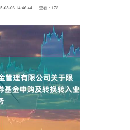
08-06 14:46:44
查看：172