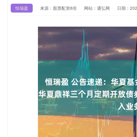
恒瑞盈
来源：股票配资8倍
网站：通弘网
日期：2025-