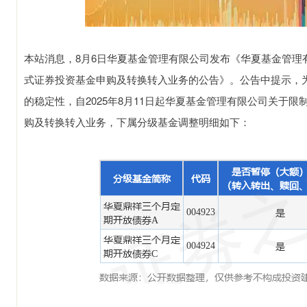
本站消息，8月6日华夏基金管理有限公司发布《华夏基金管理
式证券投资基金申购及转换转入业务的公告》。公告中提示，
的稳定性，自2025年8月11日起华夏基金管理有限公司关于
购及转换转入业务，下属分级基金调整明细如下：