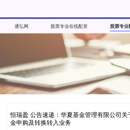
通弘网
股票专业在线配资
股票专业
恒瑞盈 公告速递：华夏基金管理有限公司关
金申购及转换转入业务