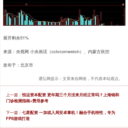
展开剩余51%
来源：央视网 小央画话（cctvcomweixin）、内蒙古疾控
发布于：北京市
通弘网提示：文章来自网络，不代表本站观点。
上一篇：
恒运资本配资 更年期三个月没来月经正常吗？上海锦和
门诊检测指南+费用参考
下一篇：
七星配资 一加或入局安卓掌机！融合手机特性，专为
FPS游戏打造